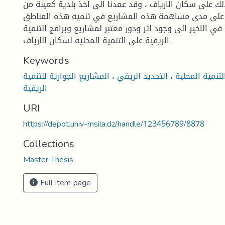
لك على سكان الارياف ، وقد عمدنا الى اخذ بلدية كعينة من
 على مدى مساهمة هذه المشاريع في تنميه هذه المناطق .
ي الاخير الى وجود اثر ودور معتبر لمشاريع وبرامج التنمية
الريفية على التنمية المحليه لسكان الارياف.
Keywords
التنمية المحلية ، التجديد الريفي ، المشاريع الجوارية للتنمية
الريفية
URI
https://depot.univ-msila.dz/handle/123456789/8878
Collections
Master Thesis
Full item page