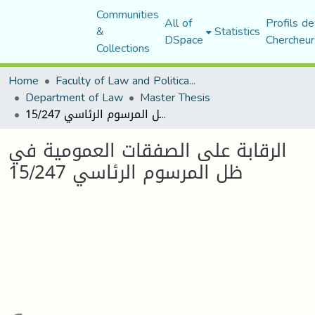
Communities
All of
Profils de
&
Statistics
DSpace
Chercheur
Collections
Home
Faculty of Law and Political Science
Department of Law
Master Thesis
الرقابة على الصفقات العمومية في ظل المرسوم الرئاسي 15/247
الرقابة على الصفقات العمومية في
ظل المرسوم الرئاسي 15/247