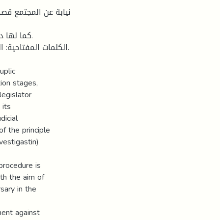
نيابة عن المجتمع ق
كما لها .
الكلمات المفتاحية: .
uplic
tion stages,
legislator
 its
dicial
of the principle
vestigastin)
 procedure is
th the aim of
sary in the
ment against