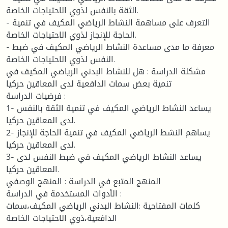
الثقة بالنفس لذوي الاحتياجات الخاصة.
- التعرف على مساهمة النشاط الرياضي المكيف في تنمية
الحاجة للإنجاز لذوي الاحتياجات الخاصة.
- معرفة ما مدى مساعدة النشاط الرياضي المكيف في ضبط
النفس لذوي الاحتياجات الخاصة.
مشكلة الدراسة : هل للنشاط البدني الرياضي المكيف في
تنمية بعض سمات الدافعية لدى المعاقين حركيا
فرضيات الدراسة :
1- يساعد النشاط الرياضي المكيف في تنمية الثقة بالنفس
لدى المعاقين حركيا.
2- يساهم النشط الرياضي المكيف في تنمية الحاجة للإنجاز
لدى المعاقين حركيا.
3- يساعد النشاط الرياضي المكيف في ضبط النفس لدى
المعاقين حركيا.
المنهج المتبع في الدراسة : المنهج الوصفي
الأدوات المستخدمة في الدراسة :
كلمات المفتاحية :النشاط البدني الرياضي المكيف،سمات
الدافعية،ذوي الاحتياجات الخاصة