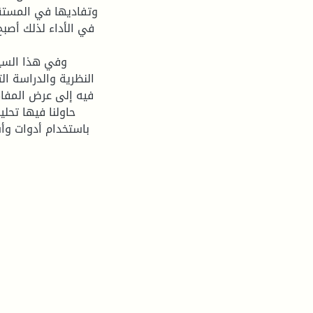
وتفاديها في المستق
في الأداء لذلك أصب
وفي هذا السيا
النظرية والدراسة ال
فيه إلى عرض المفاهي
حاولنا فيها تحل
باستخدام أدوات وأ