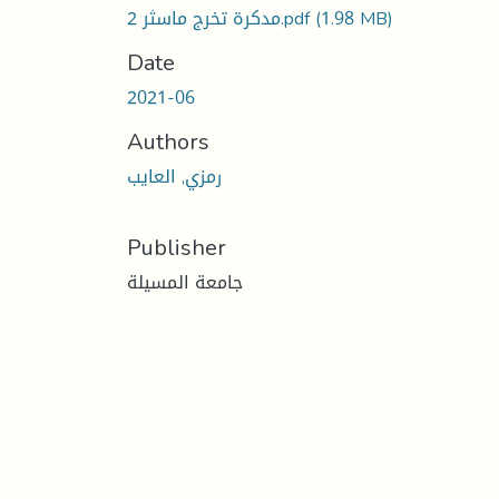
(1.98 MB)
مدكرة تخرج ماسثر 2.pdf
Date
2021-06
Authors
رمزي, العايب
Publisher
جامعة المسيلة