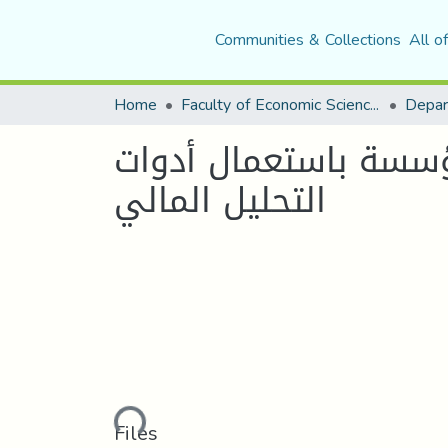
Communities & Collections
All o
Home
Faculty of Economic Sciences, Commerce and Management Sciences
ؤسسة باستعمال أدوات
التحليل المالي
Loading...
Files