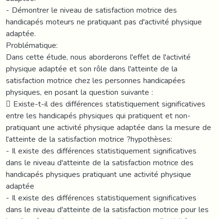
- Démontrer le niveau de satisfaction motrice des
handicapés moteurs ne pratiquant pas d'activité physique
adaptée.
Problématique:
Dans cette étude, nous aborderons l'effet de l'activité
physique adaptée et son rôle dans l'atteinte de la
satisfaction motrice chez les personnes handicapées
physiques, en posant la question suivante :
 Existe-t-il des différences statistiquement significatives
entre les handicapés physiques qui pratiquent et non-
pratiquant une activité physique adaptée dans la mesure de
l'atteinte de la satisfaction motrice ?hypothèses:
- Il existe des différences statistiquement significatives
dans le niveau d'atteinte de la satisfaction motrice des
handicapés physiques pratiquant une activité physique
adaptée
- Il existe des différences statistiquement significatives
dans le niveau d'atteinte de la satisfaction motrice pour les