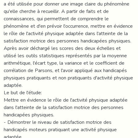
a été utilisée pour donner une image claire du phénomène
qu'elle cherche à recueillir. A partir de faits et de
connaissances, qui permettent de comprendre le
phénomène et d'en prévoir l'occurrence, mettre en évidence
le rôle de l'activité physique adaptée dans l'atteinte de la
satisfaction motrice des personnes handicapées physiques.
Après avoir déchargé les scores des deux échelles et
utilisé les outils statistiques représentés par la moyenne
arithmétique, l'écart type, la variance et le coefficient de
corrélation de Parsons, et l'avoir appliqué aux handicapés
physiques pratiquants et non pratiquants d'activité physique
adaptée.
Le but de l'étude:
Mettre en évidence le rôle de l'activité physique adaptée
dans l'atteinte de la satisfaction motrice des personnes
handicapées physiques.
- Démontrer le niveau de satisfaction motrice des
handicapés moteurs pratiquant une activité physique
adaptée.