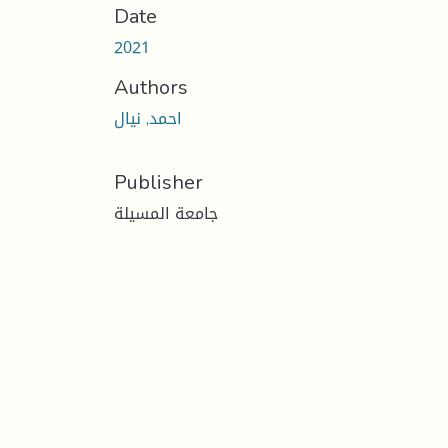
Date
2021
Authors
احمد, نيال
Publisher
جامعة المسيلة