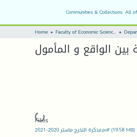
Communities & Collections
All o
Home
Faculty of Economic Sciences, Commerce and Management Sciences
 بين الواقع و المأمول
Loading...
Files
(19.58 MB)
مذكرة التخرج ماستر 2020-2021.pdf