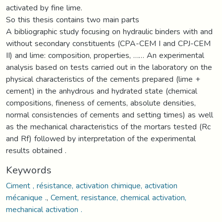
activated by fine lime.
So this thesis contains two main parts
A bibliographic study focusing on hydraulic binders with and
without secondary constituents (CPA-CEM I and CPJ-CEM
II) and lime: composition, properties, …… An experimental
analysis based on tests carried out in the laboratory on the
physical characteristics of the cements prepared (lime +
cement) in the anhydrous and hydrated state (chemical
compositions, fineness of cements, absolute densities,
normal consistencies of cements and setting times) as well
as the mechanical characteristics of the mortars tested (Rc
and Rf) followed by interpretation of the experimental
results obtained .
Keywords
Ciment , résistance, activation chimique, activation
mécanique .
,
Cement, resistance, chemical activation,
mechanical activation .