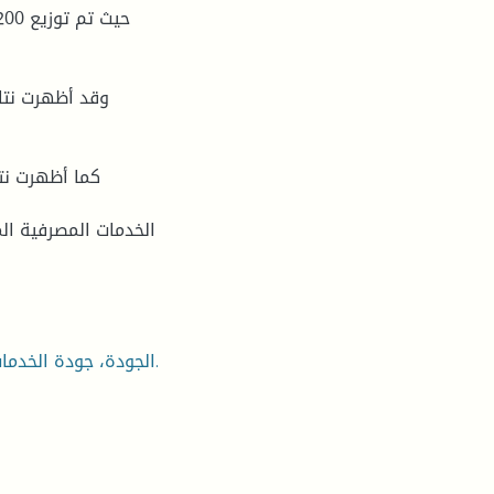
وقد أظهرت نتا
كما أظهرت نتا
الخدمات المصرفیة ال
الجودة، جودة الخدمات، جودة الخدمات المصرفیة، تقییم جودة الخدمات المصرفیة.