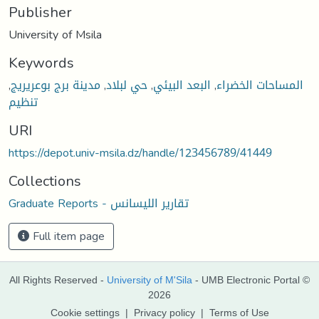
Publisher
University of Msila
Keywords
,
مدينة برج بوعريريج
,
حي لبلاد
,
البعد البيئي
,
المساحات الخضراء
تنظيم
URI
https://depot.univ-msila.dz/handle/123456789/41449
Collections
Graduate Reports - تقارير الليسانس
Full item page
All Rights Reserved -
University of M'Sila
- UMB Electronic Portal ©
2026
Cookie settings
|
Privacy policy
|
Terms of Use