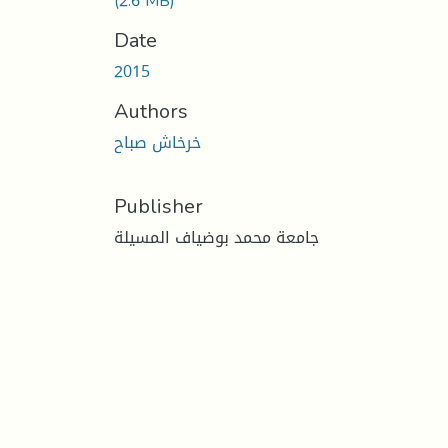
(2.6 MB)
Date
2015
Authors
خرخاش صباح
Publisher
جامعة محمد بوضياف المسيلة