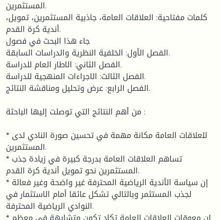
المستثمرين.
كلمات مفتاحية: العلاقات العامة، جاذبية المستثمرين، تمويل،
أندية كرة القدم.
جاء هذا البحث في فصول
الفصل الأول: الخلفية النظرية والدراسات السابقة.
الفصل الثاني: الاطار العام للدراسة.
الفصل الثالث: الاجراءات المنهجية للدراسة.
الفصل الرابع: عرض وتحليل ومناقشة النتائج.
من أهم النتائج التي توصلت إليها الباحثة :
* للعلاقات العامة مكانة مهمة في تحسين صورة النادي لدى
المستثمرين.
* تساهم العلاقات العامة بدرجة كبيرة في زيادة جذب
المستثمرين نحو تمويل أندية كرة القدم.
* إن سياسة الأندية الرياضية المحترفة غير واضحة وغير فعالة
لجذب المستثمر وبالتالي تشكل عائقا أمام الاستثمار في
النوادي الرياضية المحترفة.
* إن معوقات العلاقات العامة تكاد تكون متشابهة في معظم