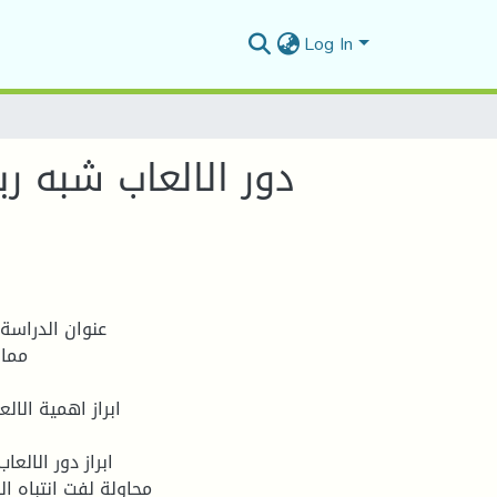
Log In
دور الالعاب شبه ر
عنوان الدراسة 
ممار