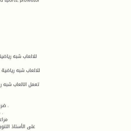
d sports, professor