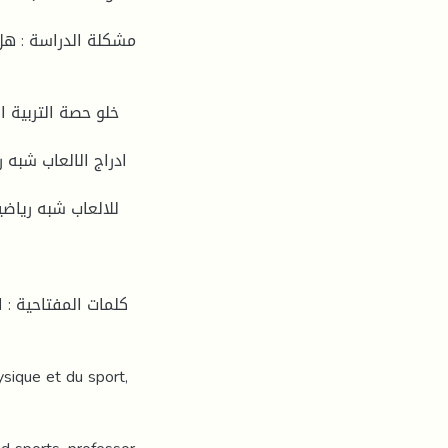
مشكلة الدراسة : هل 
كلمات المفتاحية : ا
ysique et du sport,