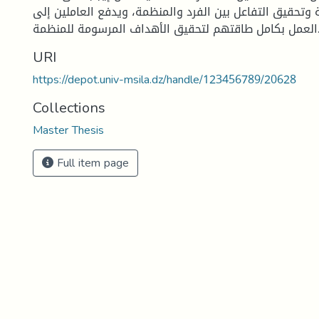
ية وتحقيق التفاعل بين الفرد والمنظمة، ويدفع العاملين إلى
م لتحقيق الأهداف المرسومة للمنظمة.
URI
https://depot.univ-msila.dz/handle/123456789/20628
Collections
Master Thesis
Full item page