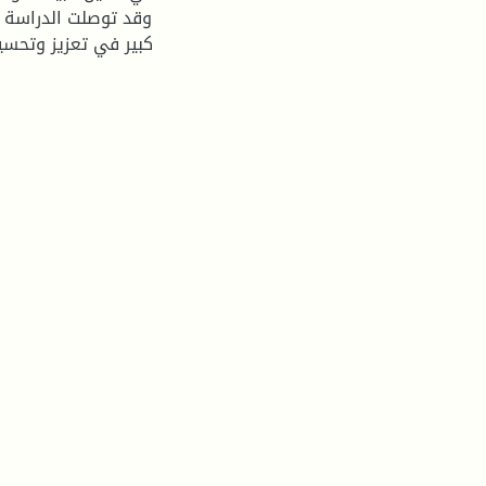
وقد توصلت الدراسة إ
كبير في تعزيز وتحسي