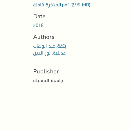
(2.99 MB)
المذكرة كاملة.pdf
Date
2018
Authors
بتقة, عبد الوهاب
عديلية, نور الدين
Publisher
جامعة المسيلة