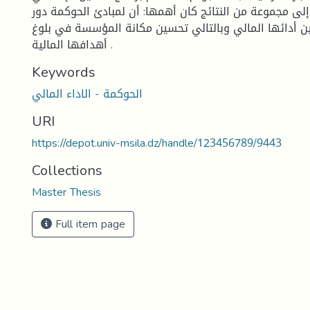
لى مجموعة من النتائج كان أهمها: أن لمبادئ الحوكمة دور
ن أدائها المالي وبالتالي تحسين مكانة المؤسسة في بلوغ
أهدافها المالية .
Keywords
الحوكمة - الاداء المالي
URI
https://depot.univ-msila.dz/handle/123456789/9443
Collections
Master Thesis
Full item page