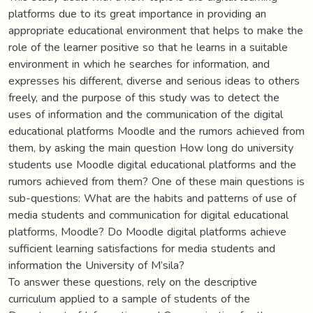
platforms due to its great importance in providing an
appropriate educational environment that helps to make the
role of the learner positive so that he learns in a suitable
environment in which he searches for information, and
expresses his different, diverse and serious ideas to others
freely, and the purpose of this study was to detect the
uses of information and the communication of the digital
educational platforms Moodle and the rumors achieved from
them, by asking the main question How long do university
students use Moodle digital educational platforms and the
rumors achieved from them? One of these main questions is
sub-questions: What are the habits and patterns of use of
media students and communication for digital educational
platforms, Moodle? Do Moodle digital platforms achieve
sufficient learning satisfactions for media students and
information the University of M’sila?
To answer these questions, rely on the descriptive
curriculum applied to a sample of students of the