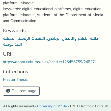
platform "Moodle"
keywords: digital educational platforms, digital education
platform "Moodle", students of the Department of Media
and Communication
Keywords
طلبة الاعلام والاتصال الرياضي
,
المنصات الرقمية
,
العملية
البيداغوجية
URI
https://depot.univ-msila.dz/handle/123456789/24827
Collections
Master Thesis
Full item page
All Rights Reserved -
University of M'Sila
- UMB Electronic Portal ©