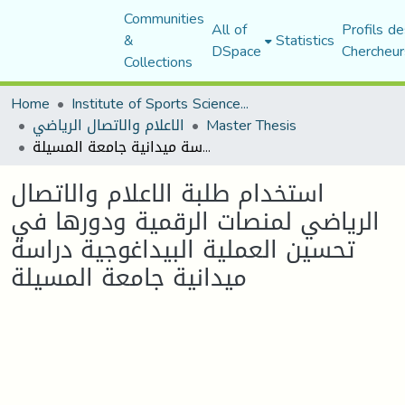
Communities
All of
Profils de
&
Statistics
DSpace
Chercheur
Collections
Home
Institute of Sports Sciences and Techniques
Master Thesis
الاعلام والاتصال الرياضي
استخدام طلبة الاعلام والاتصال الرياضي لمنصات الرقمية ودورها في تحسين العملية البيداغوجية دراسة ميدانية جامعة المسيلة
استخدام طلبة الاعلام والاتصال
الرياضي لمنصات الرقمية ودورها في
تحسين العملية البيداغوجية دراسة
ميدانية جامعة المسيلة