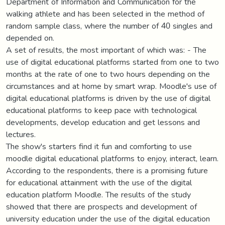
Department of Information and Communication for the
walking athlete and has been selected in the method of
random sample class, where the number of 40 singles and
depended on.
A set of results, the most important of which was: - The
use of digital educational platforms started from one to two
months at the rate of one to two hours depending on the
circumstances and at home by smart wrap. Moodle's use of
digital educational platforms is driven by the use of digital
educational platforms to keep pace with technological
developments, develop education and get lessons and
lectures.
The show's starters find it fun and comforting to use
moodle digital educational platforms to enjoy, interact, learn.
According to the respondents, there is a promising future
for educational attainment with the use of the digital
education platform Moodle. The results of the study
showed that there are prospects and development of
university education under the use of the digital education