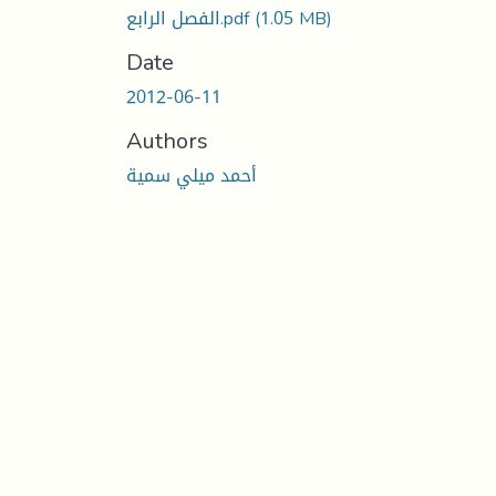
(1.05 MB)
الفصل الرابع.pdf
Date
2012-06-11
Authors
أحمد ميلي سمية