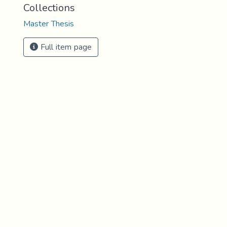
Collections
Master Thesis
Full item page