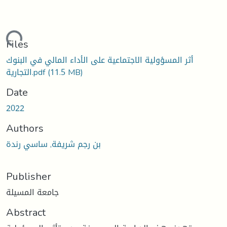
oading...
Files
أثر المسؤولية الاجتماعية على الأداء المالي في البنوك
(11.5 MB)
التجارية.pdf
Date
2022
Authors
بن رجم شريفة, ساسي رندة
Publisher
جامعة المسيلة
Abstract