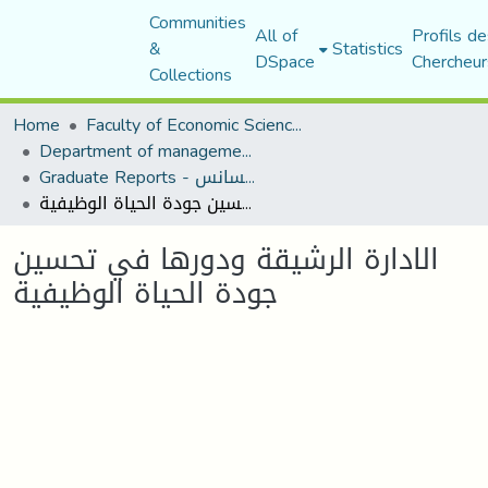
Communities
All of
Profils de
&
Statistics
DSpace
Chercheur
Collections
Home
Faculty of Economic Sciences, Commerce and Management Sciences
Department of management sciences
Graduate Reports - تقارير الليسانس
الادارة الرشيقة ودورها في تحسين جودة الحياة الوظيفية
الادارة الرشيقة ودورها في تحسين
جودة الحياة الوظيفية