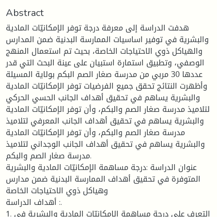
Abstract
هدفت الدراسة إلى معرفة درجة توفر الإمكانيّات المادية
والبشرية في توفير اساسيات الممارسة البدنية ضمن المدارس
والهياكل ذوي الاحتياجات الخاصة، بحيث تم استعمال المنهج
الوصفي، وتطبيق استمارة استبيان على عينة البحث التي قدر
عددها 30 مربي من مدرسة صغار الصم البكم بولاية المسيلة
وأظهرت النتائج تحقق جميع الفرضيات توفر الإمكانيّات المادية
والبشرية يساهم في تحقيق أهداف الجانب الحسي الحركي
لتلاميذ مدرسة صغار الصم والبكم، وأن توفر الإمكانيّات المادية
والبشرية يساهم في تحقيق أهداف الجانب المعرفي لتلاميذ
مدرسة صغار الصم والبكم، وأن توفر الإمكانيّات المادية
والبشرية يساهم في تحقيق أهداف الجانب الوجداني لتلاميذ
مدرسة صغار الصم والبكم.
عنوان الدراسة :درجة مساهمة الإمكانيّات المادية والبشرية
المتوفرة في تحقيق أهداف الممارسة البدنية ضمن مدارس
وهياكل ذوي الاحتياجات الخاصة
أهداف الدراسة :.
1. التعرف على درجة مساهمة الإمكانيّات المادية والبشرية في