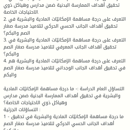
تحقيق أهداف الممارسة البدنية ضمن مدارس وهياكل ذوي
الاحتياجات الخاصة.
2. التعرف على درجة مساهمة الإمكانيّات المادية والبشرية في
تحقيق أهداف الجانب الحسي الحركي لتلاميذ مدرسة صغار
الصم والبكم؟
3. التعرف على درجة مساهمة الإمكانيّات المادية والبشرية في
تحقيق أهداف الجانب المعرفي لتلاميذ مدرسة صغار الصم
والبكم؟
4. التعرف على درجة مساهمة الإمكانيّات المادية والبشرية هم
في تحقيق أهداف الجانب الوجداني لتلاميذ مدرسة صغار الصم
والبكم
التساؤل العام الدراسة :- ما درجة مساهمة الإمكانيّات المادية
والبشرية في تحقيق أهداف الممارسة البدنية ضمن مدارس
وهياكل ذوي الاحتياجات الخاصة؟
التساؤلات الجزئية :
1 - ما درجة مساهمة الإمكانيّات المادية والبشرية في تحقيق
أهداف الجانب الحسي الحركي لتلاميذ مدرسة صغار الصم