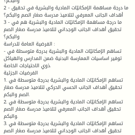
والبكم؟
2 - ما درجة مساهمة الإمكانيّات المادية والبشرية في تحقيق
أهداف الجانب المعرفي لتلاميذ مدرسة صغار الصم والبكم؟
3 - ما درجة مساهمة الإمكانيّات المادية والبشرية هم في
تحقيق أهداف الجانب الوجداني لتلاميذ مدرسة صغار الصم
والبكم؟
الفرضية العامة للدراسة :
- تساهم الإمكانيّات المادية والبشرية بدرجة متوسطة في
توفير اساسيات الممارسة البدنية ضمن المدارس والهياكل
ذوي الاحتياجات الخاصة.
الفرضيات الجزئية
1. تساهم الإمكانيّات المادية والبشرية بدرجة متوسطة في
تحقيق أهداف الجانب الحسي الحركي لتلاميذ مدرسة صغار
الصم والبكم.
2. تساهم الإمكانيّات المادية والبشرية بدرجة متوسطة في
تحقيق أهداف الجانب المعرفي لتلاميذ مدرسة صغار الصم
والبكم.
3. تساهم الإمكانيّات المادية والبشرية بدرجة متوسطة في
تحقيق أهداف الجانب الوجداني لتلاميذ مدرسة صغار الصم