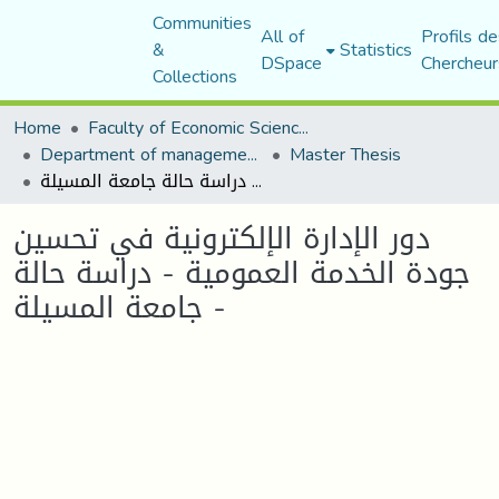
Communities
All of
Profils de
&
Statistics
DSpace
Chercheur
Collections
Home
Faculty of Economic Sciences, Commerce and Management Sciences
Department of management sciences
Master Thesis
دور الإدارة الإلكترونية في تحسين جودة الخدمة العمومية - دراسة حالة جامعة المسيلة -
دور الإدارة الإلكترونية في تحسين
جودة الخدمة العمومية - دراسة حالة
جامعة المسيلة -