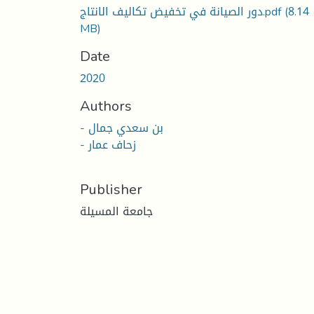
(8.14
دور الصيانة في تخفيض تكاليف الانتاج.pdf
MB)
Date
2020
Authors
- بن سعدي جمال
- زحاف عمار
Publisher
جامعة المسيلة