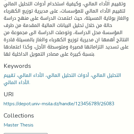
وتقييم الأداء المالي، وكيفية استخدام أدوات التحليل المالي
لتقييم الأداء المالي للمؤسسات، على مديرية توزيع الكهرباء
والغاز بولاية المسيلة، حيث اعتمدت الدراسة على منهج دراسة
حالة من خلال تحليل البيانات المالية المقدمة من طرف
المؤسسة محل الدراسة، وتوصلت الدراسة الى مجموعة من
النتائج أهمها ان مديرية توزيع الكهرباء والغاز بالمسيلة قادرة
على تسديد التزاماتها قصيرة ومتوسطة الأجل، وكذا اعتمادها
بنسبة كبيرة على مصادر التمويل الداخلية لها.
Keywords
التحليل المالي، أدوات التحليل المالي، الأداء المالي، تقييم
الأداء المالي.
URI
https://depot.univ-msila.dz/handle/123456789/26083
Collections
Master Thesis