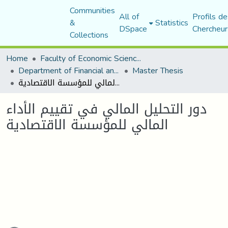
Communities
All of
Profils de
&
Statistics
DSpace
Chercheur
Collections
Home
Faculty of Economic Sciences, Commerce and Management Sciences
Department of Financial and Accounting Sciences
Master Thesis
دور التحليل المالي في تقييم الأداء المالي للمؤسسة الاقتصادية
دور التحليل المالي في تقييم الأداء
المالي للمؤسسة الاقتصادية