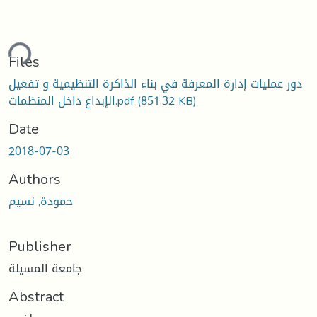
ding...
Files
دور عمليات إدارة المعرفة في بناء الذاكرة التنظيمية و تفعيل
(851.32 KB)
الإبداع داخل المنظمات.pdf
Date
2018-07-03
Authors
حمودة, نسيم
Publisher
جامعة المسيلة
Abstract