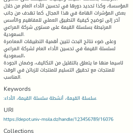
المؤسسة، وكذا تحديد دورها في تحسين الأداء العام من خلال
بعض المؤشرات الهامة في هذا المجال. كما تهدف من جانب
آخر إلى توضيح كيفية التطبيق العملي للمفاهيم والأسس
المرتبطة بسلسلة القيمة على مستوى شركة المراعي
السعودية.
وعلى ضوء نتائج البحث تتبين أهمية التطبيقات المعاصرة
لسلسلة القيمة في تحسين الأداء العام لشركة المراعي
السعودية،
لاسيما منها ما يتعلق بالتقليل من التكاليف، وضمان الجودة
للمنتجات مع تحقيق التسليم للمنتجات للزبائن في الوقت
المناسب.
Keywords
:سلسلة القيمة، أنشطة سلسلة القيمة، الأداء.
URI
https://depot.univ-msila.dz/handle/123456789/16076
Collections