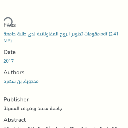
ding...
Files
(2.41
مقومات تطوير الروح المقاولاتية لدى طلبة جامعة.pdf
MB)
Date
2017
Authors
محجوبة, بن شهرة
Publisher
جامعة محمد بوضياف المسيلة
Abstract