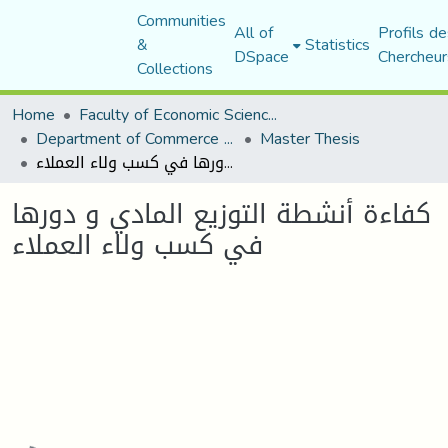
Communities
All of
Profils de
&
Statistics
DSpace
Chercheur
Collections
Home
Faculty of Economic Sciences, Commerce and Management Sciences
Department of Commerce Science
Master Thesis
كفاءة أنشطة التوزيع المادي و دورها في كسب ولاء العملاء
كفاءة أنشطة التوزيع المادي و دورها
في كسب ولاء العملاء
Loading...