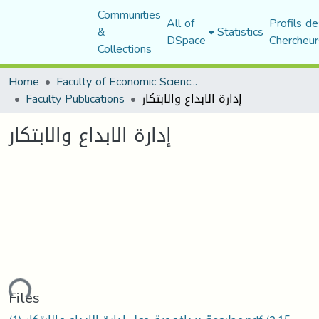
Communities
All of
Profils de
&
Statistics
DSpace
Chercheur
Collections
Home
Faculty of Economic Sciences, Commerce and Management Sciences
Faculty Publications
إدارة الابداع والابتكار
إدارة الابداع والابتكار
ading...
Files