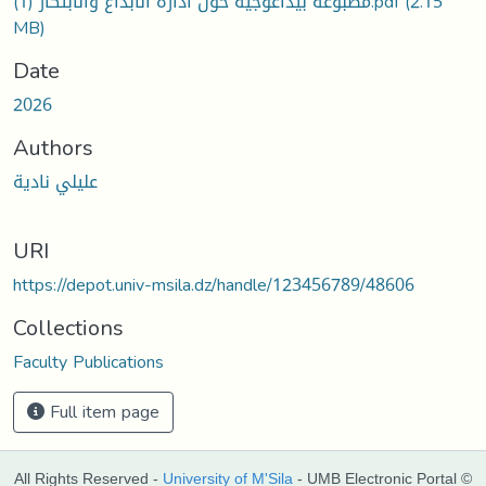
مطبوعة بيداغوجية حول ادارة الابداع والابتكار (1).pdf
(2.15
MB)
Date
2026
Authors
عليلي نادية
URI
https://depot.univ-msila.dz/handle/123456789/48606
Collections
Faculty Publications
Full item page
All Rights Reserved -
University of M'Sila
- UMB Electronic Portal ©