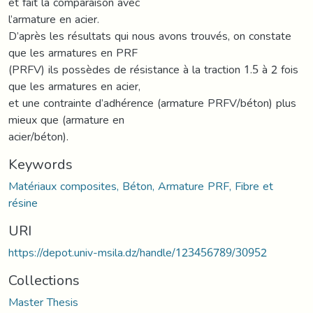
et fait la comparaison avec
l’armature en acier.
D’après les résultats qui nous avons trouvés, on constate
que les armatures en PRF
(PRFV) ils possèdes de résistance à la traction 1.5 à 2 fois
que les armatures en acier,
et une contrainte d’adhérence (armature PRFV/béton) plus
mieux que (armature en
acier/béton).
Keywords
Matériaux composites, Béton, Armature PRF, Fibre et
résine
URI
https://depot.univ-msila.dz/handle/123456789/30952
Collections
Master Thesis