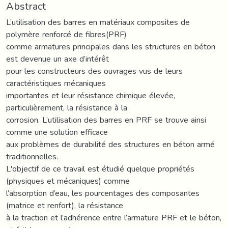
Abstract
L’utilisation des barres en matériaux composites de
polymère renforcé de fibres(PRF)
comme armatures principales dans les structures en béton
est devenue un axe d’intérêt
pour les constructeurs des ouvrages vus de leurs
caractéristiques mécaniques
importantes et leur résistance chimique élevée,
particulièrement, la résistance à la
corrosion. L’utilisation des barres en PRF se trouve ainsi
comme une solution efficace
aux problèmes de durabilité des structures en béton armé
traditionnelles.
L'objectif de ce travail est étudié quelque propriétés
(physiques et mécaniques) comme
l’absorption d’eau, les pourcentages des composantes
(matrice et renfort), la résistance
à la traction et l’adhérence entre l’armature PRF et le béton,