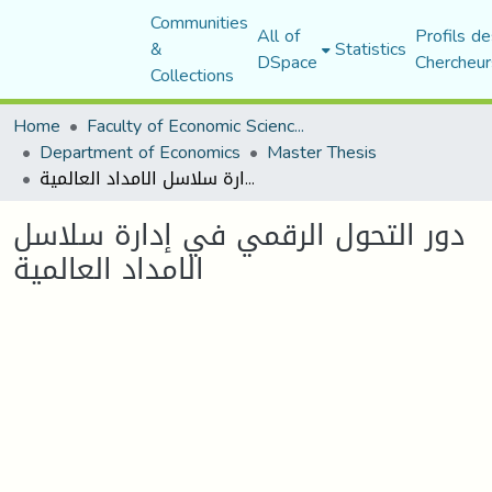
Communities
All of
Profils de
&
Statistics
DSpace
Chercheur
Collections
Home
Faculty of Economic Sciences, Commerce and Management Sciences
Department of Economics
Master Thesis
دور التحول الرقمي في إدارة سلاسل الامداد العالمية
دور التحول الرقمي في إدارة سلاسل
الامداد العالمية