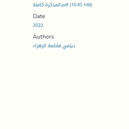
(10.45 MB)
المذكرة كاملة.pdf
Date
2022
Authors
ديلمي فاطمة الزهراء