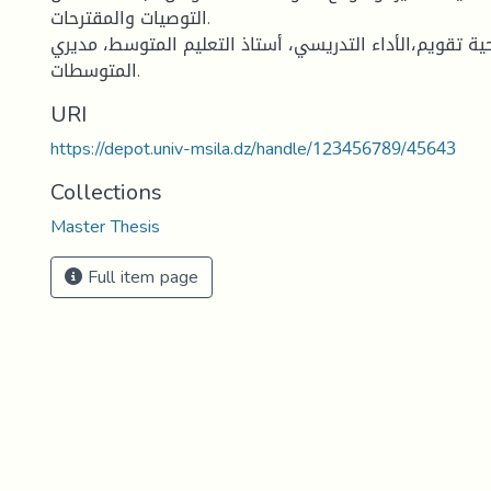
التوصيات والمقترحات.
حية تقويم،الأداء التدريسي، أستاذ التعليم المتوسط، مديري
المتوسطات.
URI
https://depot.univ-msila.dz/handle/123456789/45643
Collections
Master Thesis
Full item page