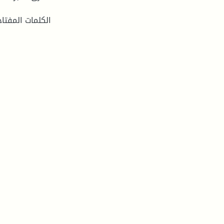
الكلمات المفتا