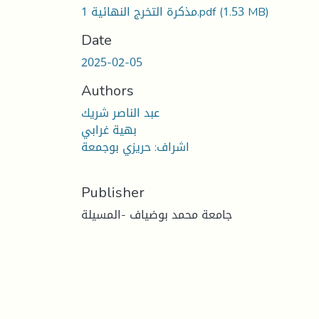
(1.53 MB)
مذكرة التخرج النهائية 1.pdf
Date
2025-02-05
Authors
عبد الناصر شريك
بهية غرابي
اشراف: حريزي بوجمعة
Publisher
جامعة محمد بوضياف -المسيلة