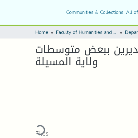
Communities & Collections
All o
Home
Faculty of Humanities and Social Sciences
Depar
مديرين ببعض متوسطات
ولاية المسيلة
Loading...
Files