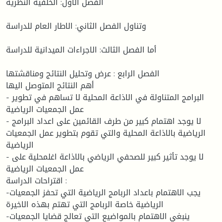
الفصل الأول: الخلفية النظرية
وتناول الفصل الثاني: الاطار العام للدراسة
أما الفصل الثالث: الاجراءات الميدانية للدراسة
الفصل الرابع : عرض وتحليل النتائج ومناقشتها
أهم النتائج المتوصل اليها
- البرامج المتناولة في الاذاعة المحلية لا تساهم في تطوير
عمل الجمعيات الرياضية
- لا يوجد اهتمام كبير من طرف القائمين على اعداد البرامج
الرياضية بالاذاعة المحلية والتي تقوم بتطوير عمل الجمعيات
الرياضية
- لا يوجد تأثير كبير للصحفي الرياضي بالاذاعة اغلمحلية على
عمل الجمعيات الرياضية
اقتراحات الدراسة :
-يجب الاهتمام باعداد الربامج الرياضية التي تحفز الجمعيات
الرياضية خاصة الربامج التي تهتم بهذه الاخيرة
-ينبغي الاهتمام بالمواضيع التي تعالج قضايا الجمعيات