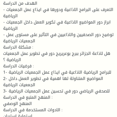
الهدف من الدراسة
- التعرف على البرامج الاذاعية ودورها في ايذاع عمل الجمعيات
الرياضية
- ابراز دور المواضيع الاذاعية في تكوير العمل داخل الجمعيات
الرياضية
- توضيح دور الصحفيين والاذاعيين في التأثير على مستوى عمل
الجمعيات الرياضية
مشكلة الدراسة :
هل لاذاعة الجزائر ببرج بوعريريج دور في تطوير عمل الجمعيات
الرياضية ؟
فرضيات الدراسة :
1- للبرامج الرياضية الاذاعية في ايذاع عمل الجمعيات الرياضية
2- المواضيع المتناولة لها اهمية في تطوير العمل داخل
الجمعيات الرياضية
3- للصحفي الرياضي دور في تحسين عمل الجمعيات الرياضية
المنهج المتبع في الدراسة :
المنهج الوصفي
الادوات المستخدمة في الدراسة :
استمارة استبيان