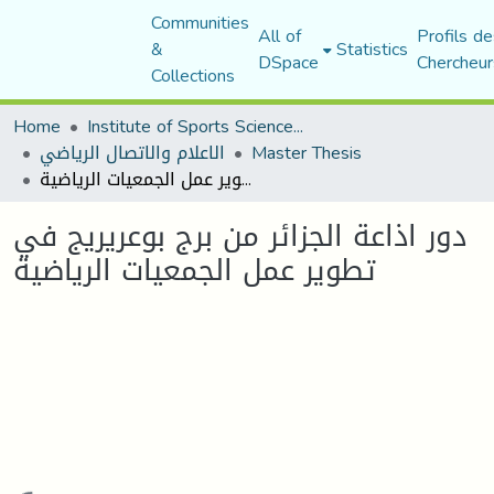
Communities
All of
Profils de
&
Statistics
DSpace
Chercheur
Collections
Home
Institute of Sports Sciences and Techniques
Master Thesis
الاعلام والاتصال الرياضي
دور اذاعة الجزائر من برج بوعريريج في تطوير عمل الجمعيات الرياضية
دور اذاعة الجزائر من برج بوعريريج في
تطوير عمل الجمعيات الرياضية