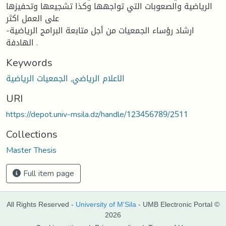
الرياضية والصعوبات التي تواجهها وكذا تشجيعها وتحفيزها
على العمل اكثر
-ارشاد رؤساء الجمعيات من أجل متابعة البرامج الرياضية
الهادفة .
Keywords
الاعلام الرياضي
,
الجمعيات الرياضية
URI
https://depot.univ-msila.dz/handle/123456789/2511
Collections
Master Thesis
Full item page
All Rights Reserved -
University of M'Sila
- UMB Electronic Portal ©
2026