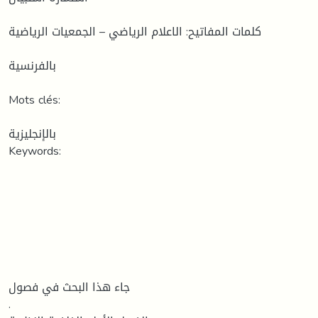
كلمات المفاتيح: الاعلام الرياضي – الجمعيات الرياضية
بالفرنسية
Mots clés:
بالإنجليزية
Keywords:
جاء هذا البحث في فصول
.