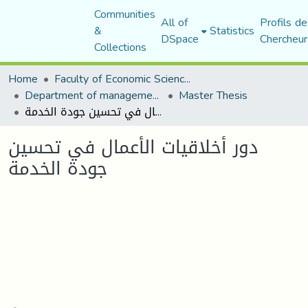
Communities
All of
Profils de
&
Statistics
DSpace
Chercheur
Collections
Home
Faculty of Economic Sciences, Commerce and Management Sciences
Department of management sciences
Master Thesis
دور أخلاقيات الأعمال في تحسين جودة الخدمة
دور أخلاقيات الأعمال في تحسين
جودة الخدمة