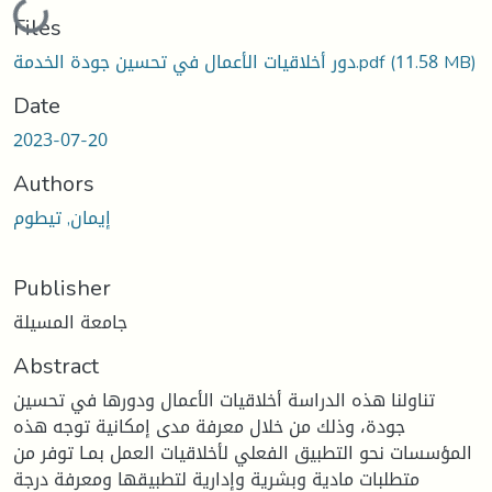
Loading...
Files
(11.58 MB)
دور أخلاقيات الأعمال في تحسين جودة الخدمة.pdf
Date
2023-07-20
Authors
إيمان, تيطوم
Publisher
جامعة المسيلة
Abstract
تناولنا هذه الدراسة أخلاقيات الأعمال ودورها في تحسين
جودة، وذلك من خلال معرفة مدى إمكانية توجه هذه
المؤسسات نحو التطبيق الفعلي لأخلاقيات العمل بمـا توفر من
متطلبات مادية وبشرية وإدارية لتطبيقها ومعرفة درجة