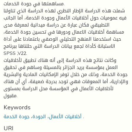
مساهمتها في جودة الخدمات.
شملت هذه الدراسة الإطار النظري لهذه الدراسة الذي تناولنا
فيه عموميات حول أخلاقيات الأعمال وجودة الخدمة، أما الجانب
التطبيقي فكان عبارة عن دراسة ميدانية لمعرفة مدى
مساهمة أخلاقيات الاعمال ودورها في تحسين جودة الخدمة،
حيث استخدمنا المنهج التحليلي الوصفي باعتمادنا على أداة
الاستبانة كأداة لجمع بيانات الدراسة التي حللناها ببرنامج
SPSS ,V22.
وكانت نتائج هذه الدراسة إلى أنه هناك تطبيق لأخلاقيات
العمل بمؤسسة بريد الجزائر بالمسيلة وساهم في تحقيق
جودة الخدمة، وذلك من خلال توفر الإمكانيات المادية والبشرية
والإدارية، أما المعوقات فهي توجد بدرجة ضعيفة، أي أن هناك
لأخلاقيات الأعمال في المؤسسة محل الدراسة بمستوى
مقبول.
Keywords
أخلاقيات الأعمال، الجودة، جودة الخدمة .
URI