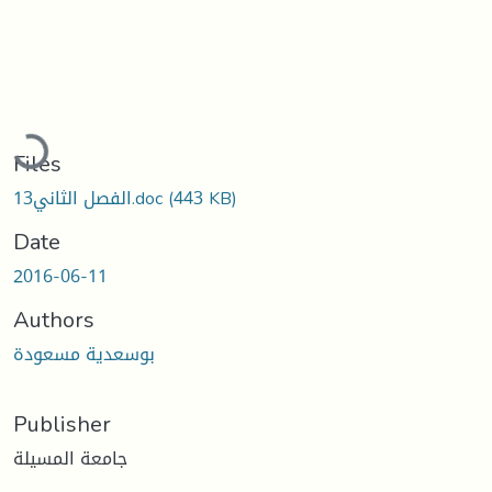
Loading...
Files
(443 KB)
الفصل الثاني13.doc
Date
2016-06-11
Authors
بوسعدية مسعودة
Publisher
جامعة المسيلة