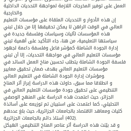
العمل على توفير المخرجات اللازمة لمواجهة التحديات الداخلية
والخارجية.
إن هذه الأدوار و التحديات الملقاة على مؤسسات التعليم
العالي في الوقت الراهن لا يمكن تحقيقها إلا من خلال تبني
هذه المؤسسات لآليات وسياسات وفلسفة جديدة في
سياستها التعليمية، من هنا، جاء التأكيد على أهمية تبني
إدارة الجودة الشاملة كمؤشر فاعل وفلسفة داعمة لجهود
مؤسسات التعليم العالي في مواجهة التحديات، إلا أن تبني
فلسفة الجودة الشاملة يتطلب تحسين مناخ العمل السائد في
مؤسسات التعليم العالي بهدف ضمان تحقيق معايير
ومؤشرات إدارة الجودة الشاملة في التعليم العالي.
و انطلاقا مما سبق، حاولت هذه الدراسة إبراز أثر المناخ
التنظيمي على تحقيق جودة مؤسسات التعليم العالي في
الجزائر، حيث اعتمدت هذه الدراسة على المنهج الوصفي
التحليلي، كما اعتمدت على استبيان تم توزيعه على أساتذة
كليات ومعاهد الاقتصاد بالجامعات الجزائرية، حيث بلغ عددهم
(402) أستاذ دائم بالجامعات الجزائرية.
و قد بيّنت هذه الدراسة أثر عناصر المناخ التنظيمي: الهيكل