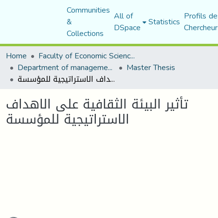
Communities
All of
Profils de
&
Statistics
DSpace
Chercheur
Collections
Home
Faculty of Economic Sciences, Commerce and Management Sciences
Department of management sciences
Master Thesis
تأثير البيئة الثقافية على الاهداف الاستراتيجية للمؤسسة
تأثير البيئة الثقافية على الاهداف
الاستراتيجية للمؤسسة