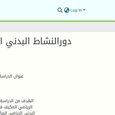
Log In
دورالنشاط البدني 
عنوان الدراس
الهدف من الدراسة 
الرياضي المكيف في
البدني الرياضي المك