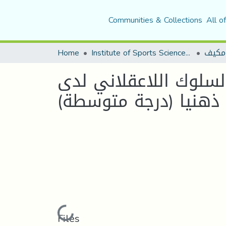
Communities & Collections
All o
مكيف
Institute of Sports Sciences and Techniques
Home
سلوك اللاعقلاني لدى
 ذهنيا (درجة متوسطة)
Loading...
Files