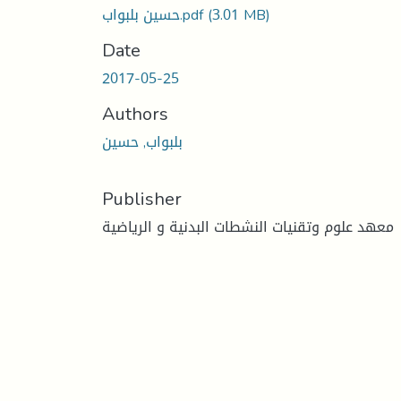
(3.01 MB)
حسين بلبواب.pdf
Date
2017-05-25
Authors
بلبواب, حسين
Publisher
معهد علوم وتقنيات النشطات البدنية و الرياضية