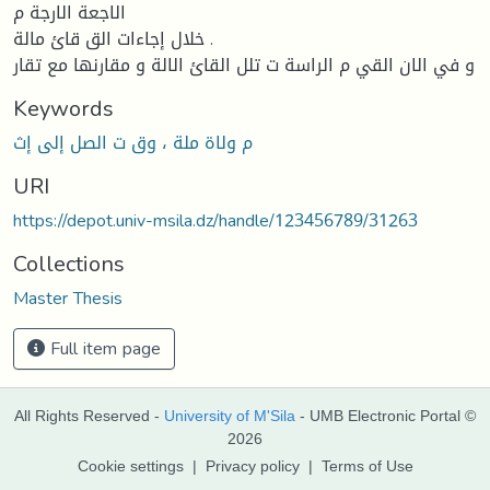
الاجعة الارجة م
خلال إجاءات الق قائ مالة .
و في الان القي م الراسة ت تلل القائ الالة و مقارنها مع تقار
Keywords
م ولاة ملة ، وق ت الصل إلى إث
URI
https://depot.univ-msila.dz/handle/123456789/31263
Collections
Master Thesis
Full item page
All Rights Reserved -
University of M'Sila
- UMB Electronic Portal ©
2026
Cookie settings
|
Privacy policy
|
Terms of Use