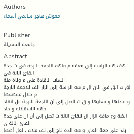
Authors
معوش ھاجر, سالمي أسماء
Publisher
جامعة المسيلة
Abstract
هف هه الراسة إلى معفة م ماهة الاجعة الارجة في ت جدة
القائ الالة في
السات الاقادة على م ولاة ملة .
لق ت الق في الان ال م هه الراسة إلى الإار الف للاجعة الارجة
م خلال مفهمها
و مادئها و معایها و ق ت الصل إلى أن الاجعة الارجة عل انقاد
جهه الاسقلالة و حاد
الضة وع ماقة الإار ال للقائ الالة ت تصل إلى أن ال على جدة
القائ الالة ی
باءا على معة العای و هه الدة تاج إلى تف ملات ، لعل أهها