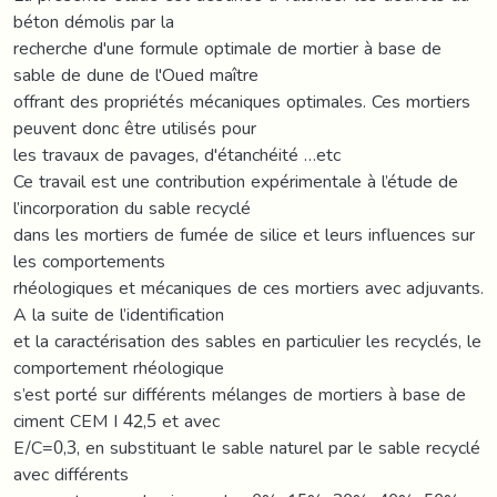
béton démolis par la
recherche d'une formule optimale de mortier à base de
sable de dune de l'Oued maître
offrant des propriétés mécaniques optimales. Ces mortiers
peuvent donc être utilisés pour
les travaux de pavages, d'étanchéité …etc
Ce travail est une contribution expérimentale à l’étude de
l’incorporation du sable recyclé
dans les mortiers de fumée de silice et leurs influences sur
les comportements
rhéologiques et mécaniques de ces mortiers avec adjuvants.
A la suite de l’identification
et la caractérisation des sables en particulier les recyclés, le
comportement rhéologique
s’est porté sur différents mélanges de mortiers à base de
ciment CEM I 42,5 et avec
E/C=0,3, en substituant le sable naturel par le sable recyclé
avec différents