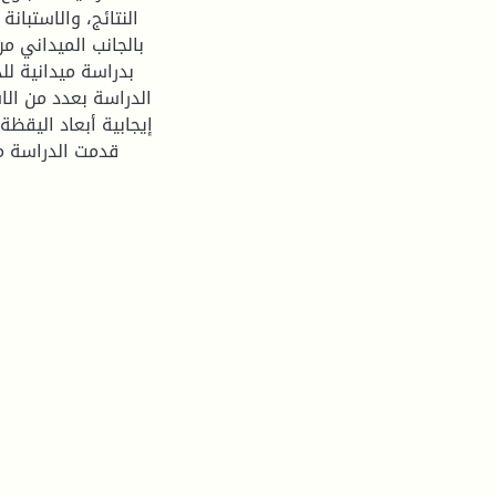
النتائج، والاستبان
الدراسة بعدد من الاس
إيجابية أبعاد اليقظة
قدمت الدراسة م