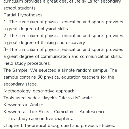
curriculum provides a great deal of life skills for secondary
school students"
Partial Hypotheses:
1- The curriculum of physical education and sports provides
a great degree of physical skills.
2- The curriculum of physical education and sports provides
a great degree of thinking and discovery.
3- The curriculum of physical education and sports provides
a great degree of communication and communication skills.
Field study procedures:
The Sample: We selected a simple random sample. The
sample contains 30 physical education teachers for the
secondary stage.
Methodology: descriptive approach.
Tools used: sadek Hayek's "life skills" scale.
Keywords in Arabic:
Keywords: - Life Skills - Curriculum - Adolescence.
- This study came in five chapters:
Chapter I: Theoretical background and previous studies.