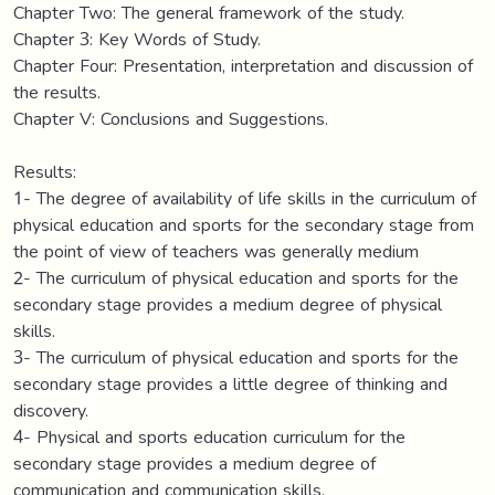
Chapter Two: The general framework of the study.
Chapter 3: Key Words of Study.
Chapter Four: Presentation, interpretation and discussion of
the results.
Chapter V: Conclusions and Suggestions.
Results:
1- The degree of availability of life skills in the curriculum of
physical education and sports for the secondary stage from
the point of view of teachers was generally medium
2- The curriculum of physical education and sports for the
secondary stage provides a medium degree of physical
skills.
3- The curriculum of physical education and sports for the
secondary stage provides a little degree of thinking and
discovery.
4- Physical and sports education curriculum for the
secondary stage provides a medium degree of
communication and communication skills.