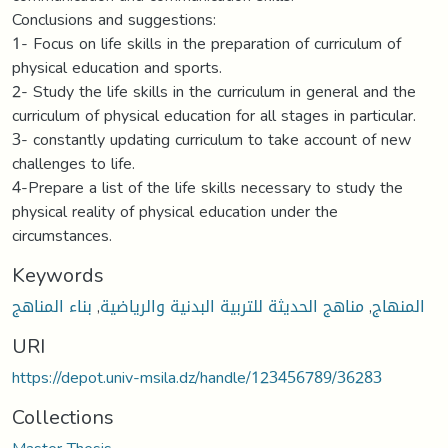
Conclusions and suggestions:
1- Focus on life skills in the preparation of curriculum of
physical education and sports.
2- Study the life skills in the curriculum in general and the
curriculum of physical education for all stages in particular.
3- constantly updating curriculum to take account of new
challenges to life.
4-Prepare a list of the life skills necessary to study the
physical reality of physical education under the
circumstances.
Keywords
بناء المناهج
,
مناهج الحديثة للتربية البدنية والرياضية
,
المنهاج
URI
https://depot.univ-msila.dz/handle/123456789/36283
Collections