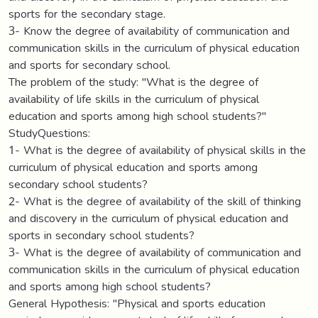
sports for the secondary stage.
3- Know the degree of availability of communication and
communication skills in the curriculum of physical education
and sports for secondary school.
The problem of the study: "What is the degree of
availability of life skills in the curriculum of physical
education and sports among high school students?"
StudyQuestions:
1- What is the degree of availability of physical skills in the
curriculum of physical education and sports among
secondary school students?
2- What is the degree of availability of the skill of thinking
and discovery in the curriculum of physical education and
sports in secondary school students?
3- What is the degree of availability of communication and
communication skills in the curriculum of physical education
and sports among high school students?
General Hypothesis: "Physical and sports education