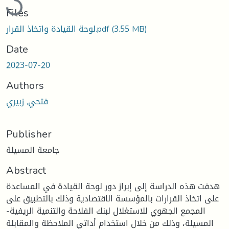
Files
(3.55 MB)
لوحة القيادة واتخاذ القرار.pdf
Date
2023-07-20
Authors
فتحي, زبيري
Publisher
جامعة المسيلة
Abstract
هدفت هذه الدراسة إلى إبراز دور لوحة القيادة في المساعدة
على اتخاذ القرارات بالمؤسسة الاقتصادية وذلك بالتطبيق على
المجمع الجهوي للاستغلال لبنك الفلاحة والتنمية الريفية-
المسيلة، وذلك من خلال استخدام أداتي الملاحظة والمقابلة