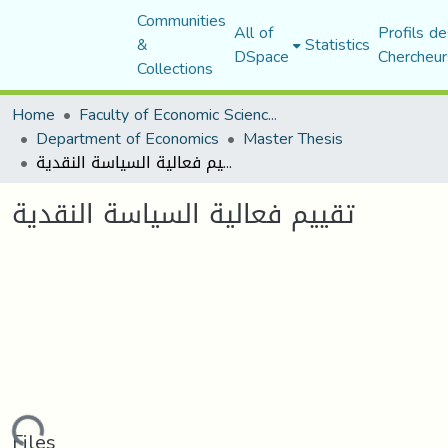
Communities
All of
Profils de
&
Statistics
DSpace
Chercheur
Collections
Home
Faculty of Economic Sciences, Commerce and Management Sciences
Department of Economics
Master Thesis
تقييم فعالية السياسة النقدية
تقييم فعالية السياسة النقدية
Files