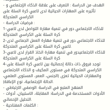
- الهدف من الدراسة : التعرف على علاقة الذكاء الإجتماعي و
تأثيره على المهارات الحياتية لدى لاعبي كرة السلة على
الكراسي المتحركة
- فرضيات الدراسة :
1-للذكاء الاجتماعي دور في تنمية مهارة التواصل لدى لاعبي
كرة السلة على الكراسي المتحركة
2-للذكاء الاجتماعي دور في تنمية مهارة العمل الجماعي لدى
لاعبي كرة السلة على الكراسي المتحركة.
3-للذكاء الاجتماعيدور في تنمية مهارة اتخاذ القرار لدى لاعبي
كرة السلة على الكراسي المتحركة
4-توجد فروق ذات دلالة إحصائية بين لاعبي كرة السلة على
الكراسي المتحركة في مستوى المكيف و الذكاء الاجتماعي
والمهارات الحياتية تعزى (الجنس، العمر، المستوى العلمي،
الحالة الإجتماعية، نوع الإعاقة).
- المنهج المتبع في الدراسة :الوصفي الارتباطي
- الأدوات المستخدمة في الدراسة: المقابلة، الاستبيان، أدوات
التحليل الإحصائي.
- الكلمات المفتاحية :