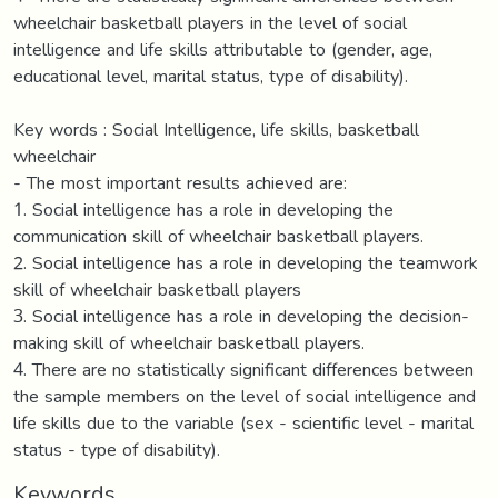
wheelchair basketball players in the level of social
intelligence and life skills attributable to (gender, age,
educational level, marital status, type of disability).
Key words : Social Intelligence, life skills, basketball
wheelchair
- The most important results achieved are:
1. Social intelligence has a role in developing the
communication skill of wheelchair basketball players.
2. Social intelligence has a role in developing the teamwork
skill of wheelchair basketball players
3. Social intelligence has a role in developing the decision-
making skill of wheelchair basketball players.
4. There are no statistically significant differences between
the sample members on the level of social intelligence and
life skills due to the variable (sex - scientific level - marital
status - type of disability).
Keywords