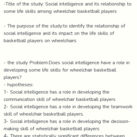
-Title of the study: Social intelligence and its relationship to
some life skills among wheelchair basketball players
- The purpose of the study:to identify the relationship of
social intelligence and its impact on the life skills of
basketball players on wheelchairs
- the study Problem:Does social intelligence have a role in
developing some life skills for wheelchair basketball
players?
- hypotheses:
1- Social intelligence has a role in developing the
communication skill of wheelchair basketball players
2- Social intelligence has a role in developing the teamwork
skill of wheelchair basketball players.
3- Social intelligence has a role in developing the decision-
making skill of wheelchair basketball players
4- There are statistically significant differences between