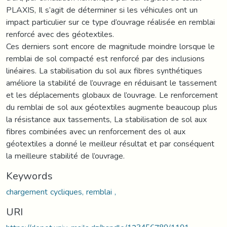
PLAXIS, Il s’agit de déterminer si les véhicules ont un
impact particulier sur ce type d’ouvrage réalisée en remblai
renforcé avec des géotextiles.
Ces derniers sont encore de magnitude moindre lorsque le
remblai de sol compacté est renforcé par des inclusions
linéaires. La stabilisation du sol aux fibres synthétiques
améliore la stabilité de l’ouvrage en réduisant le tassement
et les déplacements globaux de l’ouvrage. Le renforcement
du remblai de sol aux géotextiles augmente beaucoup plus
la résistance aux tassements, La stabilisation de sol aux
fibres combinées avec un renforcement des ol aux
géotextiles a donné le meilleur résultat et par conséquent
la meilleure stabilité de l’ouvrage.
Keywords
chargement cycliques, remblai ,
URI