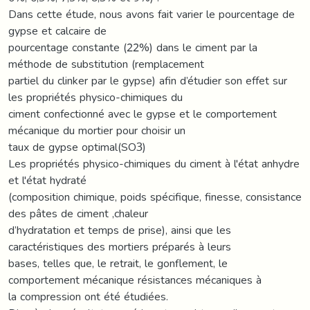
Dans cette étude, nous avons fait varier le pourcentage de
gypse et calcaire de
pourcentage constante (22%) dans le ciment par la
méthode de substitution (remplacement
partiel du clinker par le gypse) afin d’étudier son effet sur
les propriétés physico-chimiques du
ciment confectionné avec le gypse et le comportement
mécanique du mortier pour choisir un
taux de gypse optimal(SO3)
Les propriétés physico-chimiques du ciment à l'état anhydre
et l'état hydraté
(composition chimique, poids spécifique, finesse, consistance
des pâtes de ciment ,chaleur
d’hydratation et temps de prise), ainsi que les
caractéristiques des mortiers préparés à leurs
bases, telles que, le retrait, le gonflement, le
comportement mécanique résistances mécaniques à
la compression ont été étudiées.