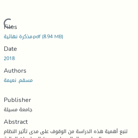
Loading...
Files
(8.94 MB)
مذكرة نهائية.pdf
Date
2018
Authors
مسقم, نعيمة
Publisher
جامعة مسيلة
Abstract
تنبع أهمية هذه الدراسة من الوقوف على مدى تأثير النظام