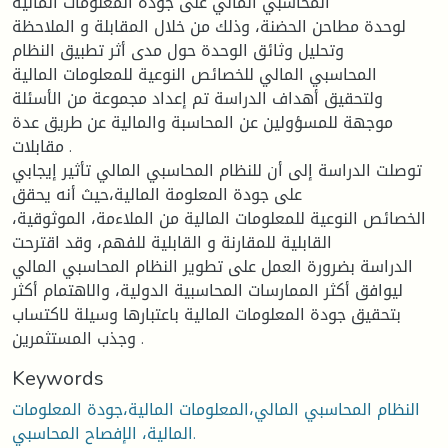
المحاسبي المالي على جودة المعلومات المالية
لوحدة مطاحن الحضنة، وذلك من خلال المقابلة و الملاحظة
وتحليل وثائق الوحدة حول مدى أثر تطبيق النظام
المحاسبي المالي للخصائص النوعية للمعلومات المالية
ولتحقيق أهداف الدراسة تم إعداد مجموعة من الأسئلة
موجهة للمسؤولين عن المحاسبة والمالية عن طريق عدة
مقابلات .
توصلت الدراسة إلى أن للنظام المحاسبي المالي تأثير إيجابي
على جودة المعلومة المالية،حيث أنه يحقق
الخصائص النوعية للمعلومات المالية من الملاءمة، الموثوقية،
القابلية للمقارنة و القابلية للفهم، وقد اقترحت
الدراسة بضرورة العمل على تطوير النظام المحاسبي المالي
ليوافق أكثر الممارسات المحاسبية الدولية، والاهتمام أكثر
بتحقيق جودة المعلومات المالية باعتبارها وسيلة لاكتساب
وجذب المستثمرين .
Keywords
النظام المحاسبي المالي،المعلومات المالية،جودة المعلومات
المالية، الإفصاح المحاسبي.