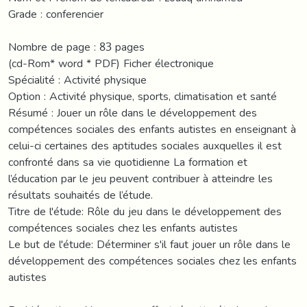
Grade : conferencier
Nombre de page : 83 pages
(cd-Rom* word * PDF) Ficher électronique
Spécialité : Activité physique
Option : Activité physique, sports, climatisation et santé
Résumé : Jouer un rôle dans le développement des
compétences sociales des enfants autistes en enseignant à
celui-ci certaines des aptitudes sociales auxquelles il est
confronté dans sa vie quotidienne La formation et
l’éducation par le jeu peuvent contribuer à atteindre les
résultats souhaités de l’étude.
Titre de l'étude: Rôle du jeu dans le développement des
compétences sociales chez les enfants autistes
Le but de l'étude: Déterminer s'il faut jouer un rôle dans le
développement des compétences sociales chez les enfants
autistes