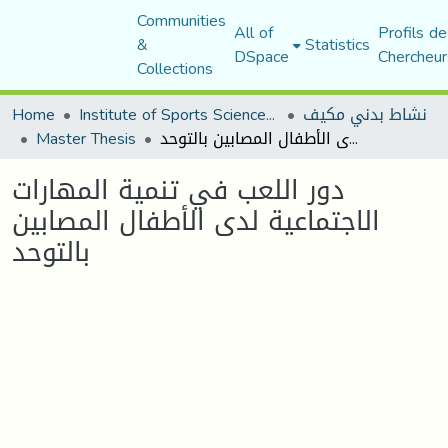
Communities
All of
Profils de
&
Statistics
DSpace
Chercheur
Collections
Home
Institute of Sports Sciences and Techniques
نشاط بدني مكيف
Master Thesis
دور اللعب في تنمية المهارات الاجتماعية لدى الأطفال المصابين بالتوحد
دور اللعب في تنمية المهارات
الاجتماعية لدى الأطفال المصابين
بالتوحد