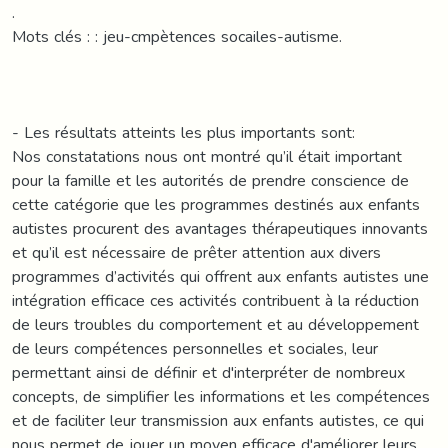
.
Mots clés : : jeu-cmpètences socailes-autisme.
- Les résultats atteints les plus importants sont:
Nos constatations nous ont montré qu’il était important
pour la famille et les autorités de prendre conscience de
cette catégorie que les programmes destinés aux enfants
autistes procurent des avantages thérapeutiques innovants
et qu’il est nécessaire de prêter attention aux divers
programmes d’activités qui offrent aux enfants autistes une
intégration efficace ces activités contribuent à la réduction
de leurs troubles du comportement et au développement
de leurs compétences personnelles et sociales, leur
permettant ainsi de définir et d'interpréter de nombreux
concepts, de simplifier les informations et les compétences
et de faciliter leur transmission aux enfants autistes, ce qui
nous permet de jouer un moyen efficace d'améliorer leurs